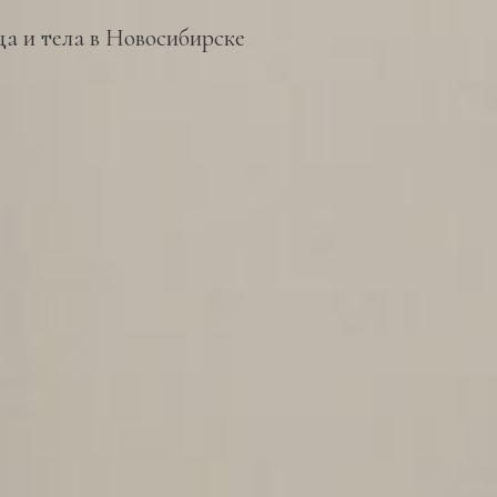
а и тела в Новосибирске