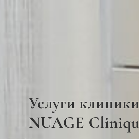
Услуги клиник
NUAGE Cliniqu